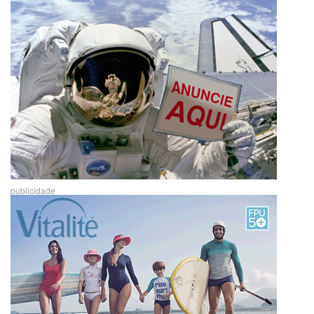
publicidade