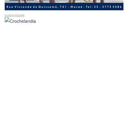
publicidade