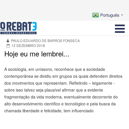
Português
▼
PAULO EDUARDO DE BARROS FONSECA
12 DEZEMBRO 2018
Hoje eu me lembrei...
A sociologia, em uníssono, reconhece que a sociedade
contemporânea se dividiu em grupos os quais defendem direitos
dos movimentos que representam. Refletindo – leigamente -
sobre isso talvez seja plausível afirmar que a evidente
fragmentação da vida moderna, eventualmente decorrente do
alto desenvolvimento científico e tecnológico e pela busca da
chamada liberdade e felicidade, tem influenciado