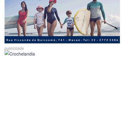
publicidade