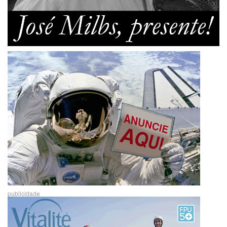
publicidade