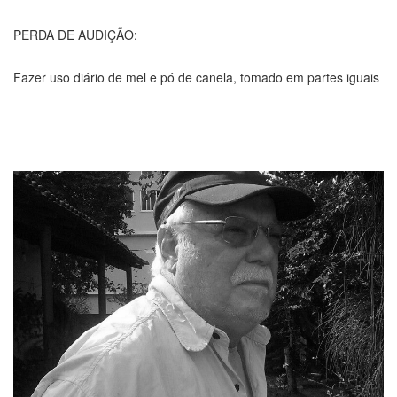
PERDA DE AUDIÇÃO:
Fazer uso diário de mel e pó de canela, tomado em partes iguais