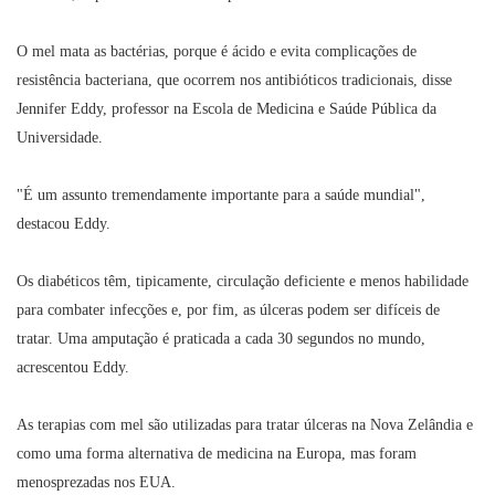
O mel mata as bactérias, porque é ácido e evita complicações de
resistência bacteriana, que ocorrem nos antibióticos tradicionais, disse
Jennifer Eddy, professor na Escola de Medicina e Saúde Pública da
Universidade.
"É um assunto tremendamente importante para a saúde mundial",
destacou Eddy.
Os diabéticos têm, tipicamente, circulação deficiente e menos habilidade
para combater infecções e, por fim, as úlceras podem ser difíceis de
tratar. Uma amputação é praticada a cada 30 segundos no mundo,
acrescentou Eddy.
As terapias com mel são utilizadas para tratar úlceras na Nova Zelândia e
como uma forma alternativa de medicina na Europa, mas foram
menosprezadas nos EUA.