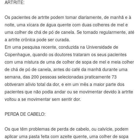
ARTRITE:
Os pacientes de artrite podem tomar diariamente, de manhã e à
noite, uma xícara de água quente com duas colheres de mel e
uma colher de chá de pó de canela. Se tomado regularmente, até
a artrite crônica pode ser curada.
Em uma pesquisa recente, conduzida na Universidade de
Copenhague, quando os doutores trataram os seus pacientes
com uma mistura de uma de colher de sopa de mel e meia colher
de chá de pó de canela, antes do café da manhã durante uma
semana, das 200 pessoas selecionadas praticamente 73
obtiveram alívio total da dor, e em um mês a maior parte dos
pacientes que não podia andar ou se movimentar devido à artrite
voltou a se movimentar sem sentir dor.
PERDA DE CABELO:
Os que têm problemas de perda de cabelo, ou calvície, podem
aplicar uma pasta feita com azeite quente, uma colher de sopa