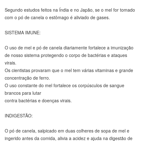
Segundo estudos feitos na Índia e no Japão, se o mel for tomado
com o pó de canela o estômago é aliviado de gases.
SISTEMA IMUNE:
O uso de mel e pó de canela diariamente fortalece a imunização
de nosso sistema protegendo o corpo de bactérias e ataques
virais.
Os cientistas provaram que o mel tem várias vitaminas e grande
concentração de ferro.
O uso constante do mel fortalece os corpúsculos de sangue
brancos para lutar
contra bactérias e doenças virais.
INDIGESTÃO:
O pó de canela, salpicado em duas colheres de sopa de mel e
ingerido antes da comida, alivia a acidez e ajuda na digestão de