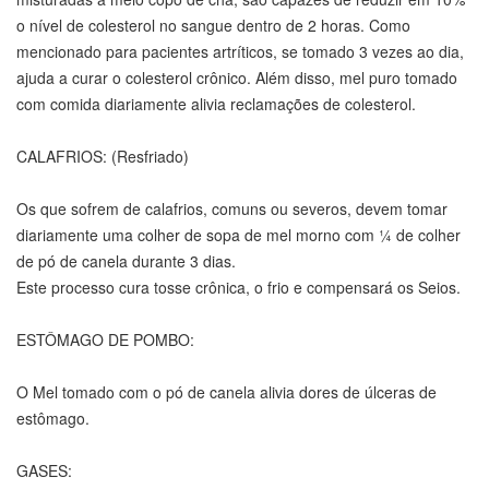
o nível de colesterol no sangue dentro de 2 horas. Como
mencionado para pacientes artríticos, se tomado 3 vezes ao dia,
ajuda a curar o colesterol crônico. Além disso, mel puro tomado
com comida diariamente alivia reclamações de colesterol.
CALAFRIOS: (Resfriado)
Os que sofrem de calafrios, comuns ou severos, devem tomar
diariamente uma colher de sopa de mel morno com ¼ de colher
de pó de canela durante 3 dias.
Este processo cura tosse crônica, o frio e compensará os Seios.
ESTÔMAGO DE POMBO:
O Mel tomado com o pó de canela alivia dores de úlceras de
estômago.
GASES: