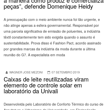
a maneira como produz e comercializa
peças”, defende Domenique Heidy
A preocupação com o meio ambiente nunca foi tão urgente, e
não atinge apenas a esfera governamental. Responsável por
uma parcela significativa de emissão de poluentes, a indústria
têxtil constantemente tem sido exigida quando o assunto é
sustentabilidade. Prova disso é Fashion Pact, acordo assinado
por grandes marcas da indústria da moda durante a última
reunião do G7. A especialista em moda
WAGNER JOSE MEZONI
07 SETEMBRO 2019
Caixas de leite reutilizadas viram
elemento de controle solar em
laboratório da Univali
Desenvolvida pelo Laboratório de Conforto Térmico do curso de