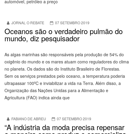
automóvel, petróleo a preço
JORNAL O REBATE
07 SETEMBRO 2019
Oceanos são o verdadeiro pulmão do
mundo, diz pesquisador
As algas marinhas são responsáveis pela produção de 54% do
oxigênio do mundo e os mares atuam como reguladores do clima
no planeta. Os dados são do Instituto Brasileiro de Florestas.
Sem os serviços prestados pelo oceano, a temperatura poderia
ultrapassar 100ºC e inviabilizar a vida na Terra. Além disso, a
Organização das Nações Unidas para a Alimentação e
Agricultura (FAO) indica ainda que
FABIANO DE ABREU
07 SETEMBRO 2019
“A indústria da moda precisa repensar