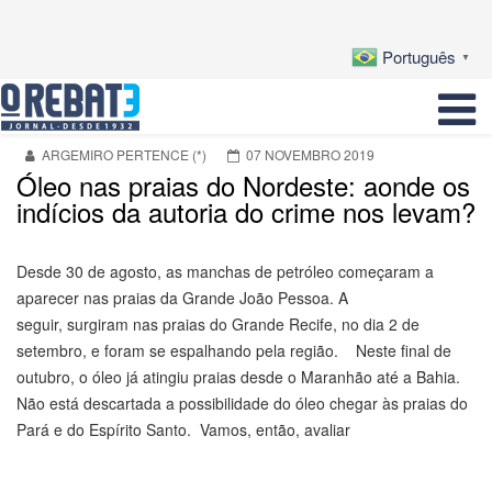
Português
▼
ARGEMIRO PERTENCE (*)
07 NOVEMBRO 2019
Óleo nas praias do Nordeste: aonde os
indícios da autoria do crime nos levam?
Desde 30 de agosto, as manchas de petróleo começaram a
aparecer nas praias da Grande João Pessoa. A
seguir, surgiram nas praias do Grande Recife, no dia 2 de
setembro, e foram se espalhando pela região. Neste final de
outubro, o óleo já atingiu praias desde o Maranhão até a Bahia.
Não está descartada a possibilidade do óleo chegar às praias do
Pará e do Espírito Santo. Vamos, então, avaliar