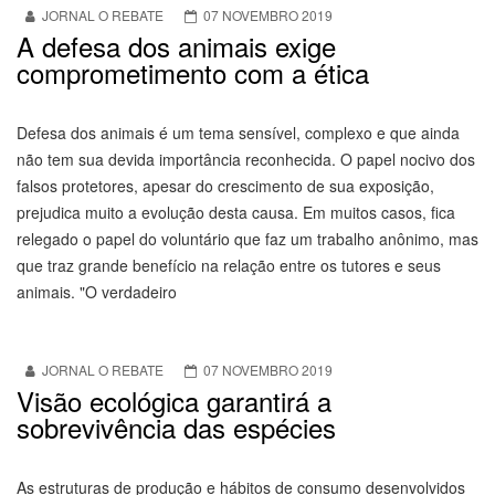
JORNAL O REBATE
07 NOVEMBRO 2019
A defesa dos animais exige
comprometimento com a ética
Defesa dos animais é um tema sensível, complexo e que ainda
não tem sua devida importância reconhecida. O papel nocivo dos
falsos protetores, apesar do crescimento de sua exposição,
prejudica muito a evolução desta causa. Em muitos casos, fica
relegado o papel do voluntário que faz um trabalho anônimo, mas
que traz grande benefício na relação entre os tutores e seus
animais. "O verdadeiro
JORNAL O REBATE
07 NOVEMBRO 2019
Visão ecológica garantirá a
sobrevivência das espécies
As estruturas de produção e hábitos de consumo desenvolvidos