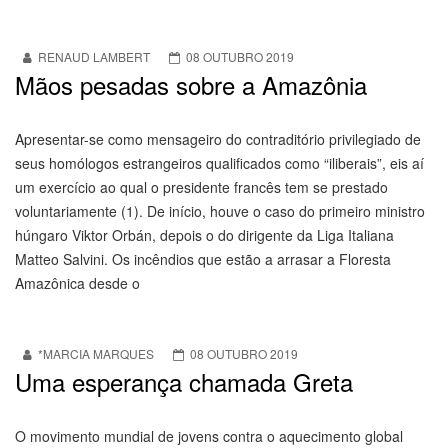
RENAUD LAMBERT
08 OUTUBRO 2019
Mãos pesadas sobre a Amazônia
Apresentar-se como mensageiro do contraditório privilegiado de
seus homólogos estrangeiros qualificados como “iliberais”, eis aí
um exercício ao qual o presidente francês tem se prestado
voluntariamente (1). De início, houve o caso do primeiro ministro
húngaro Viktor Orbán, depois o do dirigente da Liga Italiana
Matteo Salvini. Os incêndios que estão a arrasar a Floresta
Amazônica desde o
*MARCIA MARQUES
08 OUTUBRO 2019
Uma esperança chamada Greta
O movimento mundial de jovens contra o aquecimento global