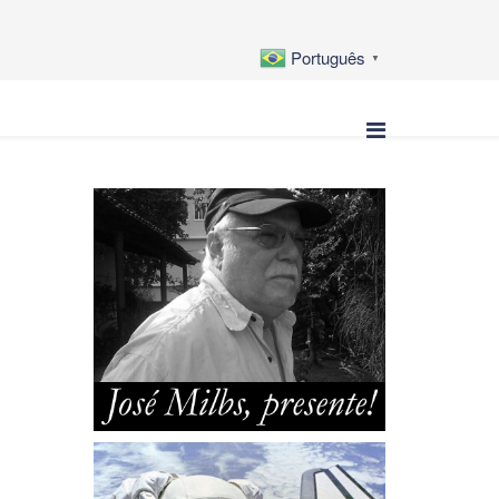
Português
▼