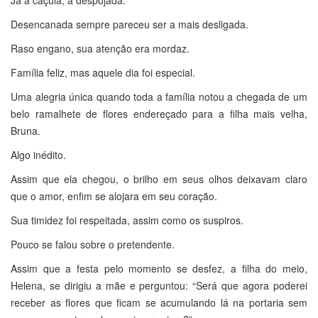
Desencanada sempre pareceu ser a mais desligada.
Raso engano, sua atenção era mordaz.
Família feliz, mas aquele dia foi especial.
Uma alegria única quando toda a família notou a chegada de um
belo ramalhete de flores endereçado para a filha mais velha,
Bruna.
Algo inédito.
Assim que ela chegou, o brilho em seus olhos deixavam claro
que o amor, enfim se alojara em seu coração.
Sua timidez foi respeitada, assim como os suspiros.
Pouco se falou sobre o pretendente.
Assim que a festa pelo momento se desfez, a filha do meio,
Helena, se dirigiu a mãe e perguntou: “Será que agora poderei
receber as flores que ficam se acumulando lá na portaria sem