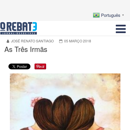
Português
▼
JOSÉ RENATO SANTIAGO
05 MARÇO 2018
As Três Irmãs