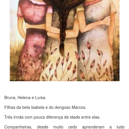
Bruna, Helena e Luísa.
Filhas da bela Isabela e do dengoso Marcos.
Três irmãs com pouca diferença de idade entre elas.
Companheiras, desde muito cedo aprenderam a tudo