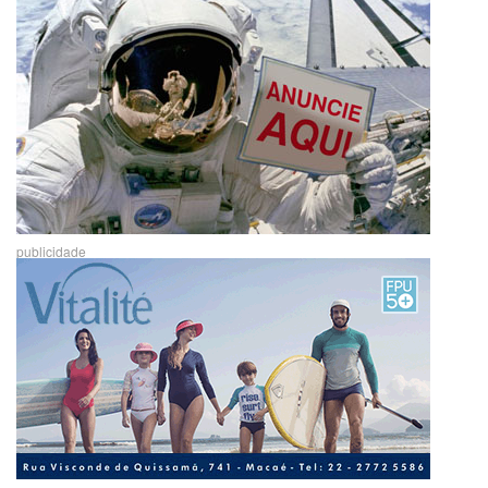
publicidade