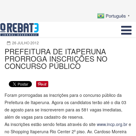
Português
▼
26 JULHO 2012
PREFEITURA DE ITAPERUNA
PRORROGA INSCRIÇÕES NO
CONCURSO PÚBLICO
Foram prorrogadas as inscrições para o concurso público da
Prefeitura de Itaperuna. Agora os candidatos terão até o dia 03
de agosto para se inscreverem para as 581 vagas imediatas,
além de vagas para cadastro de reserva.
As inscrições estão sendo feitas através do site
www.incp.org.br
e
no Shopping Itaperuna Rio Center 2º piso. Av. Cardoso Moreira