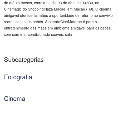
de até 18 meses, estreia no dia 03 de abril, às 14h30, no
Cinemagic do ShoppingPlaza Macaé, em Macaé (RJ). O cinema
amigável oferece às mães a oportunidade de retorno ao convívio
social, com seus bebês. A sessãoCineMaterna é para o
entretenimento das mães em ambiente amigável para os bebês,
com som e ar condicionado suaves, sala
Subcategorias
Fotografia
Cinema