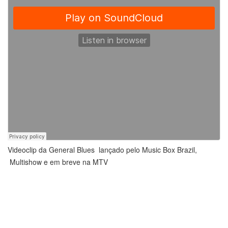
Videoclip da General Blues lançado pelo Music Box Brazil,
Multishow e em breve na MTV