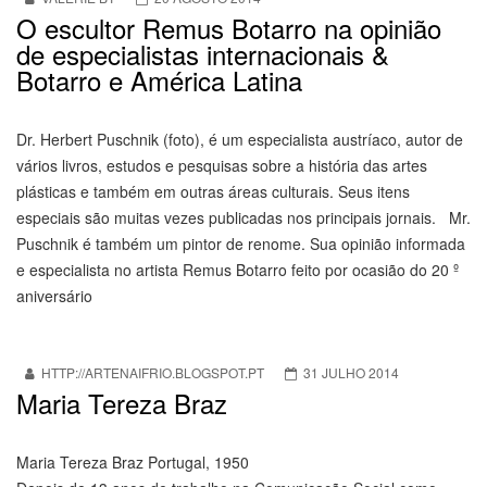
O escultor Remus Botarro na opinião
de especialistas internacionais &
Botarro e América Latina
Dr. Herbert Puschnik (foto), é um especialista austríaco, autor de
vários livros, estudos e pesquisas sobre a história das artes
plásticas e também em outras áreas culturais. Seus itens
especiais são muitas vezes publicadas nos principais jornais. Mr.
Puschnik é também um pintor de renome. Sua opinião informada
e especialista no artista Remus Botarro feito por ocasião do 20 º
aniversário
HTTP://ARTENAIFRIO.BLOGSPOT.PT
31 JULHO 2014
Maria Tereza Braz
Maria Tereza Braz Portugal, 1950