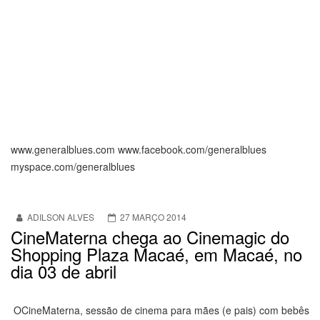
www.generalblues.com www.facebook.com/generalblues
myspace.com/generalblues
ADILSON ALVES
27 MARÇO 2014
CineMaterna chega ao Cinemagic do
Shopping Plaza Macaé, em Macaé, no
dia 03 de abril
OCineMaterna, sessão de cinema para mães (e pais) com bebês