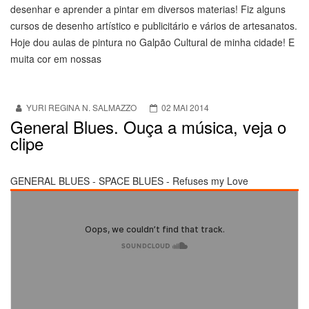
desenhar e aprender a pintar em diversos materias! Fiz alguns
cursos de desenho artístico e publicitário e vários de artesanatos.
Hoje dou aulas de pintura no Galpão Cultural de minha cidade! E
muita cor em nossas
YURI REGINA N. SALMAZZO
02 MAI 2014
General Blues. Ouça a música, veja o
clipe
GENERAL BLUES - SPACE BLUES - Refuses my Love