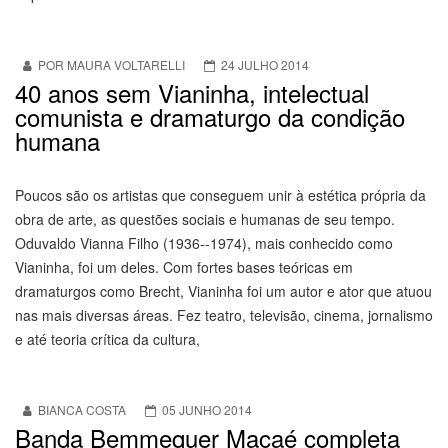
POR MAURA VOLTARELLI
24 JULHO 2014
40 anos sem Vianinha, intelectual
comunista e dramaturgo da condição
humana
Poucos são os artistas que conseguem unir à estética própria da
obra de arte, as questões sociais e humanas de seu tempo.
Oduvaldo Vianna Filho (1936--1974), mais conhecido como
Vianinha, foi um deles. Com fortes bases teóricas em
dramaturgos como Brecht, Vianinha foi um autor e ator que atuou
nas mais diversas áreas. Fez teatro, televisão, cinema, jornalismo
e até teoria crítica da cultura,
BIANCA COSTA
05 JUNHO 2014
Banda Bemmequer Macaé completa