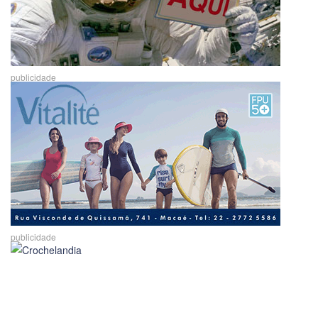
publicidade
publicidade