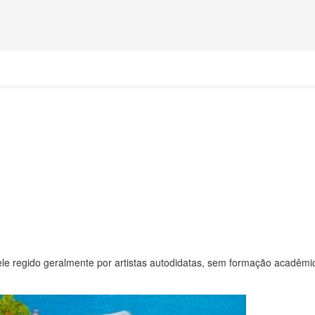
uele regido geralmente por artistas autodidatas, sem formação acadêm