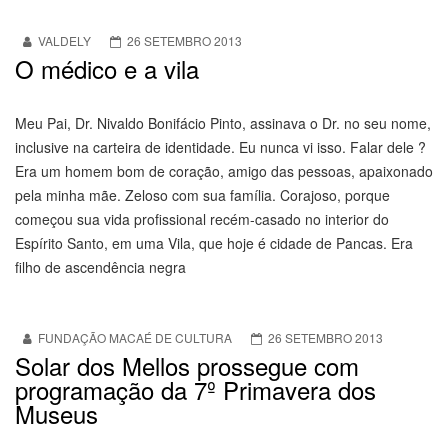
VALDELY
26 SETEMBRO 2013
O médico e a vila
Meu Pai, Dr. Nivaldo Bonifácio Pinto, assinava o Dr. no seu nome,
inclusive na carteira de identidade. Eu nunca vi isso. Falar dele ?
Era um homem bom de coração, amigo das pessoas, apaixonado
pela minha mãe. Zeloso com sua família. Corajoso, porque
começou sua vida profissional recém-casado no interior do
Espírito Santo, em uma Vila, que hoje é cidade de Pancas. Era
filho de ascendência negra
FUNDAÇÃO MACAÉ DE CULTURA
26 SETEMBRO 2013
Solar dos Mellos prossegue com
programação da 7º Primavera dos
Museus