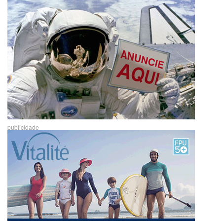
publicidade