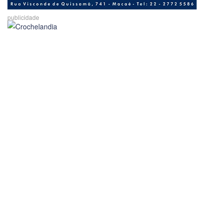
publicidade