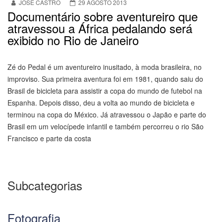
JOSE CASTRO
29 AGOSTO 2013
Documentário sobre aventureiro que
atravessou a África pedalando será
exibido no Rio de Janeiro
Zé do Pedal é um aventureiro inusitado, à moda brasileira, no
improviso. Sua primeira aventura foi em 1981, quando saiu do
Brasil de bicicleta para assistir a copa do mundo de futebol na
Espanha. Depois disso, deu a volta ao mundo de bicicleta e
terminou na copa do México. Já atravessou o Japão e parte do
Brasil em um velocípede infantil e também percorreu o rio São
Francisco e parte da costa
Subcategorias
Fotografia