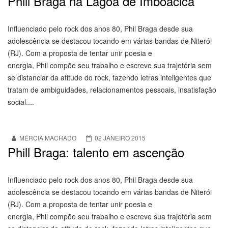
Phill Braga na Lagoa de Imboacica
Influenciado pelo rock dos anos 80, Phil Braga desde sua
adolescência se destacou tocando em várias bandas de Niterói
(RJ). Com a proposta de tentar unir poesia e
energia, Phil compõe seu trabalho e escreve sua trajetória sem
se distanciar da atitude do rock, fazendo letras inteligentes que
tratam de ambiguidades, relacionamentos pessoais, insatisfação
social....
MÉRCIA MACHADO
02 JANEIRO 2015
Phill Braga: talento em ascenção
Influenciado pelo rock dos anos 80, Phil Braga desde sua
adolescência se destacou tocando em várias bandas de Niterói
(RJ). Com a proposta de tentar unir poesia e
energia, Phil compõe seu trabalho e escreve sua trajetória sem