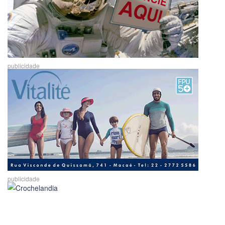
publicidade
publicidade