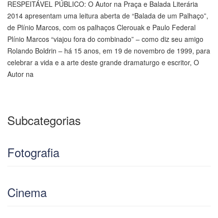
RESPEITÁVEL PÚBLICO: O Autor na Praça e Balada Literária
2014 apresentam uma leitura aberta de “Balada de um Palhaço”,
de Plínio Marcos, com os palhaços Clerouak e Paulo Federal
Plínio Marcos “viajou fora do combinado” – como diz seu amigo
Rolando Boldrin – há 15 anos, em 19 de novembro de 1999, para
celebrar a vida e a arte deste grande dramaturgo e escritor, O
Autor na
Subcategorias
Fotografia
Cinema