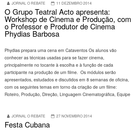
JORNAL O REBATE
11 DEZEMBRO 2014
O Grupo Teatral Acto apresenta:
Workshop de Cinema e Produção, com
o Professor e Produtor de Cinema
Phydias Barbosa
Phydias prepara uma cena em Cataventos Os alunos vão
conhecer as técnicas usadas para se fazer cinema,
principalmente no tocante à escolha e à função de cada
participante na produção de um filme. Os módulos serão
apresentados, estudados e discutidos em 8 semanas de oficina,
com os seguintes temas em torno da criação de um filme:
Roteiro, Produção, Direção, Linguagem Cinematográfica, Equipe
JORNAL O REBATE
27 NOVEMBRO 2014
Festa Cubana