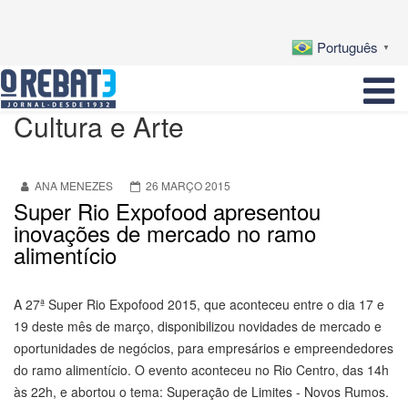
Português
▼
Cultura e Arte
ANA MENEZES
26 MARÇO 2015
Super Rio Expofood apresentou
inovações de mercado no ramo
alimentício
A 27ª Super Rio Expofood 2015, que aconteceu entre o dia 17 e
19 deste mês de março, disponibilizou novidades de mercado e
oportunidades de negócios, para empresários e empreendedores
do ramo alimentício. O evento aconteceu no Rio Centro, das 14h
às 22h, e abortou o tema: Superação de Limites - Novos Rumos.