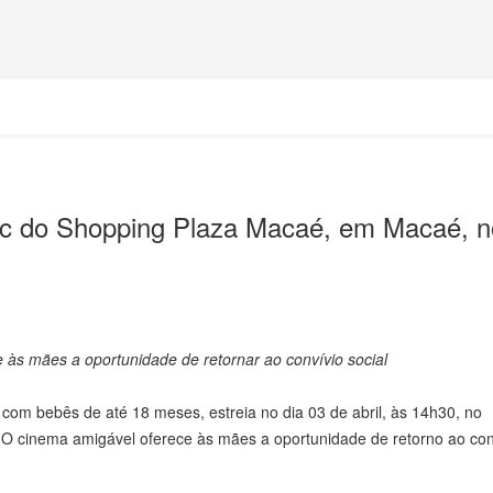
c do Shopping Plaza Macaé, em Macaé, n
às mães a oportunidade de retornar ao convívio social
com bebês de até 18 meses, estreia no dia 03 de abril, às 14h30, no
 O cinema amigável oferece às mães a oportunidade de retorno ao con