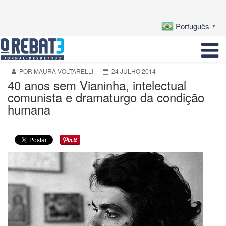
Português
▼
POR MAURA VOLTARELLI
24 JULHO 2014
40 anos sem Vianinha, intelectual
comunista e dramaturgo da condição
humana