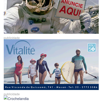
publicidade
publicidade