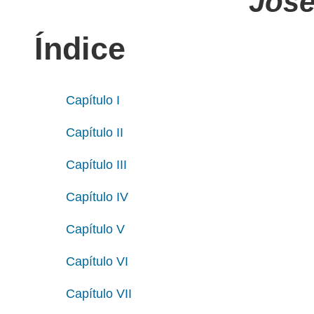
José
Índice
Capítulo I
Capítulo II
Capítulo III
Capítulo IV
Capítulo V
Capítulo VI
Capítulo VII