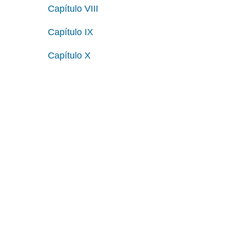
Capítulo VIII
Capítulo IX
Capítulo X