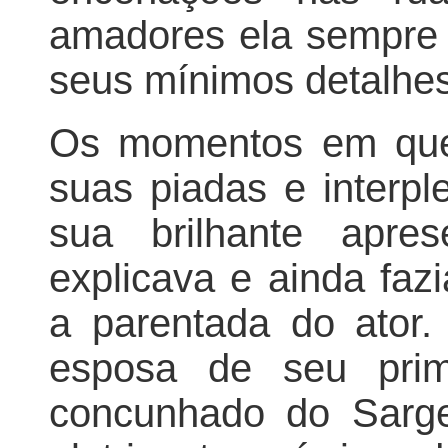
amadores ela sempre 
seus mínimos detalhes
Os momentos em que 
suas piadas e interp
sua brilhante apres
explicava e ainda faz
a parentada do ator
esposa de seu pri
concunhado do Sarge