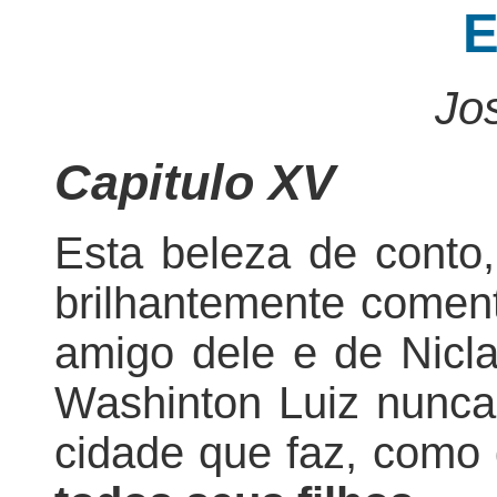
E
Jo
Capitulo XV
Esta beleza de conto,
brilhantemente comen
amigo dele e de Nicla
Washinton Luiz nunca
cidade que faz, como 