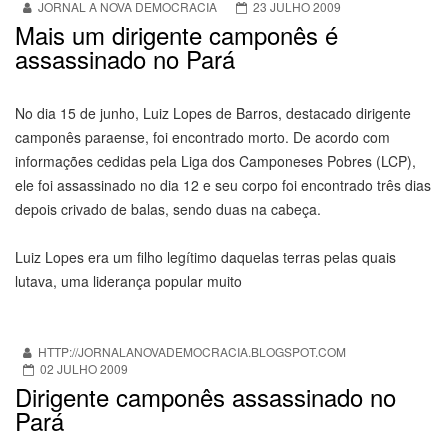
JORNAL A NOVA DEMOCRACIA
23 JULHO 2009
Mais um dirigente camponês é
assassinado no Pará
No dia 15 de junho, Luiz Lopes de Barros, destacado dirigente
camponês paraense, foi encontrado morto. De acordo com
informações cedidas pela Liga dos Camponeses Pobres (LCP),
ele foi assassinado no dia 12 e seu corpo foi encontrado três dias
depois crivado de balas, sendo duas na cabeça.
Luiz Lopes era um filho legítimo daquelas terras pelas quais
lutava, uma liderança popular muito
HTTP://JORNALANOVADEMOCRACIA.BLOGSPOT.COM
02 JULHO 2009
Dirigente camponês assassinado no
Pará