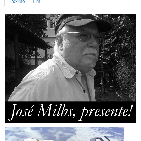
Próximo
Fim