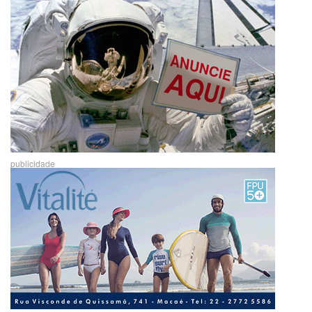
publicidade