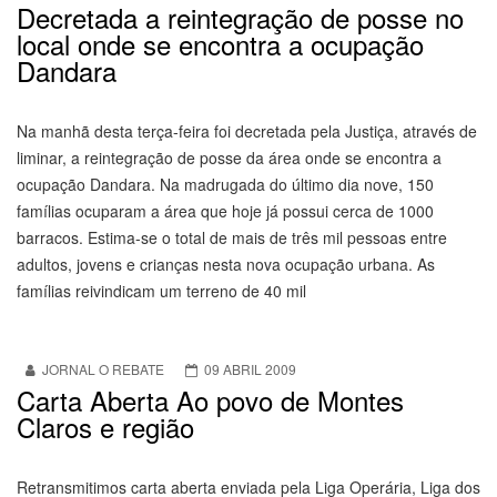
Decretada a reintegração de posse no
local onde se encontra a ocupação
Dandara
Na manhã desta terça-feira foi decretada pela Justiça, através de
liminar, a reintegração de posse da área onde se encontra a
ocupação Dandara. Na madrugada do último dia nove, 150
famílias ocuparam a área que hoje já possui cerca de 1000
barracos. Estima-se o total de mais de três mil pessoas entre
adultos, jovens e crianças nesta nova ocupação urbana. As
famílias reivindicam um terreno de 40 mil
JORNAL O REBATE
09 ABRIL 2009
Carta Aberta Ao povo de Montes
Claros e região
Retransmitimos carta aberta enviada pela Liga Operária, Liga dos