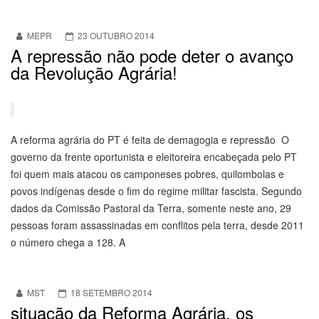
MEPR
23 OUTUBRO 2014
A repressão não pode deter o avanço
da Revolução Agrária!
A reforma agrária do PT é feita de demagogia e repressão O
governo da frente oportunista e eleitoreira encabeçada pelo PT
foi quem mais atacou os camponeses pobres, quilombolas e
povos indígenas desde o fim do regime militar fascista. Segundo
dados da Comissão Pastoral da Terra, somente neste ano, 29
pessoas foram assassinadas em conflitos pela terra, desde 2011
o número chega a 128. A
MST
18 SETEMBRO 2014
situação da Reforma Agrária, os