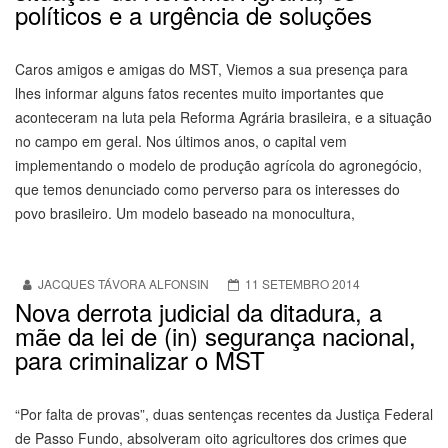
políticos e a urgência de soluções
Caros amigos e amigas do MST, Viemos a sua presença para
lhes informar alguns fatos recentes muito importantes que
aconteceram na luta pela Reforma Agrária brasileira, e a situação
no campo em geral. Nos últimos anos, o capital vem
implementando o modelo de produção agrícola do agronegócio,
que temos denunciado como perverso para os interesses do
povo brasileiro. Um modelo baseado na monocultura,
JACQUES TÁVORA ALFONSIN
11 SETEMBRO 2014
Nova derrota judicial da ditadura, a
mãe da lei de (in) segurança nacional,
para criminalizar o MST
“Por falta de provas”, duas sentenças recentes da Justiça Federal
de Passo Fundo, absolveram oito agricultores dos crimes que