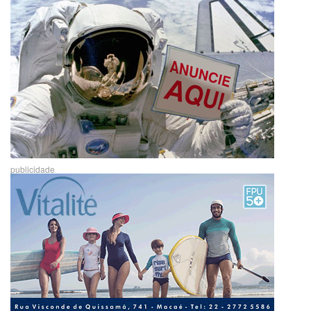
publicidade