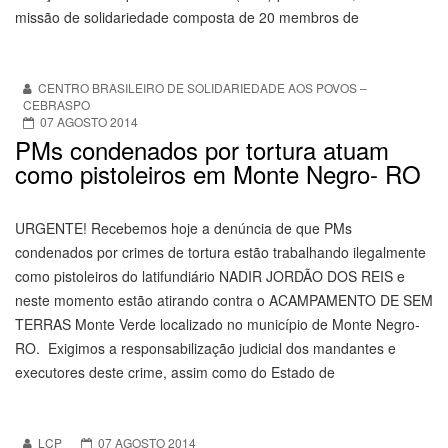
missão de solidariedade composta de 20 membros de
CENTRO BRASILEIRO DE SOLIDARIEDADE AOS POVOS –
CEBRASPO
07 AGOSTO 2014
PMs condenados por tortura atuam
como pistoleiros em Monte Negro- RO
URGENTE! Recebemos hoje a denúncia de que PMs
condenados por crimes de tortura estão trabalhando ilegalmente
como pistoleiros do latifundiário NADIR JORDÃO DOS REIS e
neste momento estão atirando contra o ACAMPAMENTO DE SEM
TERRAS Monte Verde localizado no município de Monte Negro-
RO. Exigimos a responsabilização judicial dos mandantes e
executores deste crime, assim como do Estado de
LCP
07 AGOSTO 2014