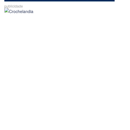
publicidade