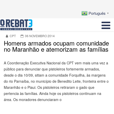
Português
▼
CPT
06 NOVEMBRO 2014
Homens armados ocupam comunidade
no Maranhão e atemorizam as famílias
A Coordenação Executiva Nacional da CPT vem mais uma vez a
público para denunciar que pistoleiros fortemente armados,
desde o dia 10/09, sitiam a comunidade Forquilha, às margens
do rio Parnaíba, no município de Benedito Leite, fronteira entre o
Maranhão e o Piaui. Os pistoleiros retiraram o gado que
pertencia às famílias. Ainda hoje os pistoleiros continuam na
área. Os moradores denunciaram o