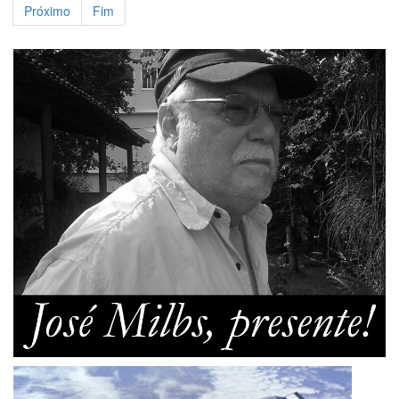
Próximo
Fim