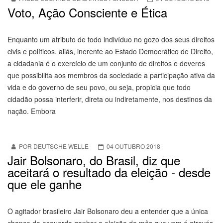
Voto, Ação Consciente e Ética
Enquanto um atributo de todo indivíduo no gozo dos seus direitos
civis e políticos, aliás, inerente ao Estado Democrático de Direito,
a cidadania é o exercício de um conjunto de direitos e deveres
que possibilita aos membros da sociedade a participação ativa da
vida e do governo de seu povo, ou seja, propicia que todo
cidadão possa interferir, direta ou indiretamente, nos destinos da
nação. Embora
POR DEUTSCHE WELLE
04 OUTUBRO 2018
Jair Bolsonaro, do Brasil, diz que
aceitará o resultado da eleição - desde
que ele ganhe
O agitador brasileiro Jair Bolsonaro deu a entender que a única