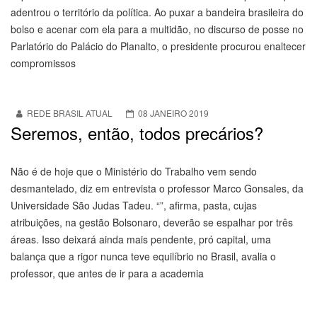
adentrou o território da política. Ao puxar a bandeira brasileira do
bolso e acenar com ela para a multidão, no discurso de posse no
Parlatório do Palácio do Planalto, o presidente procurou enaltecer
compromissos
REDE BRASIL ATUAL
08 JANEIRO 2019
Seremos, então, todos precários?
Não é de hoje que o Ministério do Trabalho vem sendo
desmantelado, diz em entrevista o professor Marco Gonsales, da
Universidade São Judas Tadeu. “”, afirma, pasta, cujas
atribuições, na gestão Bolsonaro, deverão se espalhar por três
áreas. Isso deixará ainda mais pendente, pró capital, uma
balança que a rigor nunca teve equilíbrio no Brasil, avalia o
professor, que antes de ir para a academia