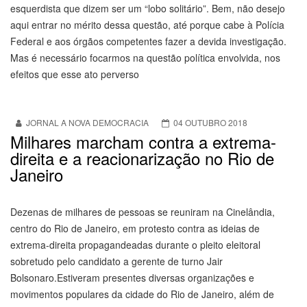
esquerdista que dizem ser um “lobo solitário”. Bem, não desejo
aqui entrar no mérito dessa questão, até porque cabe à Polícia
Federal e aos órgãos competentes fazer a devida investigação.
Mas é necessário focarmos na questão política envolvida, nos
efeitos que esse ato perverso
JORNAL A NOVA DEMOCRACIA
04 OUTUBRO 2018
Milhares marcham contra a extrema-
direita e a reacionarização no Rio de
Janeiro
Dezenas de milhares de pessoas se reuniram na Cinelândia,
centro do Rio de Janeiro, em protesto contra as ideias de
extrema-direita propagandeadas durante o pleito eleitoral
sobretudo pelo candidato a gerente de turno Jair
Bolsonaro.Estiveram presentes diversas organizações e
movimentos populares da cidade do Rio de Janeiro, além de