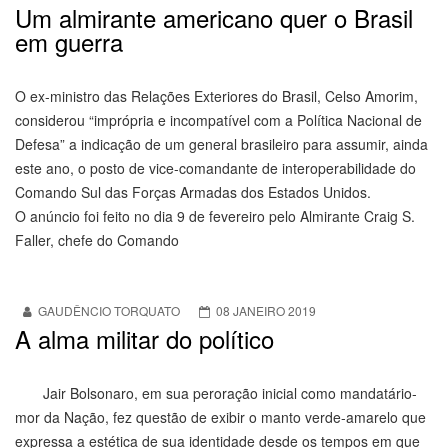
Um almirante americano quer o Brasil
em guerra
O ex-ministro das Relações Exteriores do Brasil, Celso Amorim,
considerou “imprópria e incompatível com a Política Nacional de
Defesa” a indicação de um general brasileiro para assumir, ainda
este ano, o posto de vice-comandante de interoperabilidade do
Comando Sul das Forças Armadas dos Estados Unidos.
O anúncio foi feito no dia 9 de fevereiro pelo Almirante Craig S.
Faller, chefe do Comando
GAUDÊNCIO TORQUATO
08 JANEIRO 2019
A alma militar do político
Jair Bolsonaro, em sua peroração inicial como mandatário-
mor da Nação, fez questão de exibir o manto verde-amarelo que
expressa a estética de sua identidade desde os tempos em que