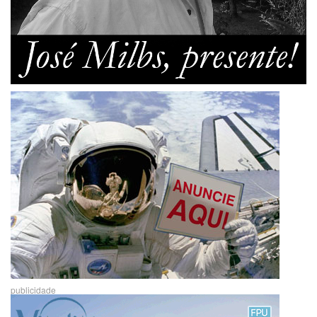
publicidade