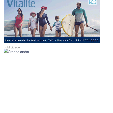
publicidade