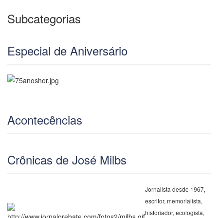
Subcategorias
Especial de Aniversário
Acontecências
Crônicas de José Milbs
Jornalista desde 1967,
escritor, memorialista,
historiador, ecologista,