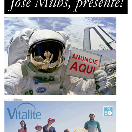
publicidade