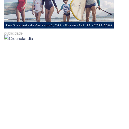
publicidade