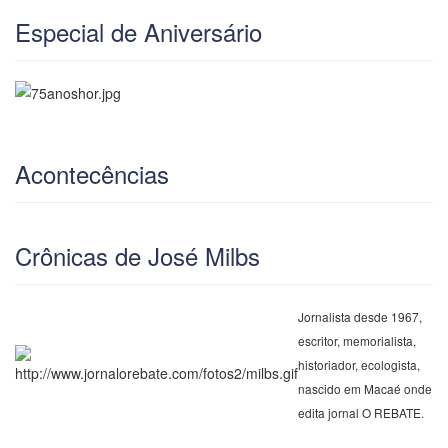
Especial de Aniversário
Acontecências
Crônicas de José Milbs
Jornalista desde 1967,
escritor, memorialista,
historiador, ecologista,
nascido em Macaé onde
edita jornal O REBATE.