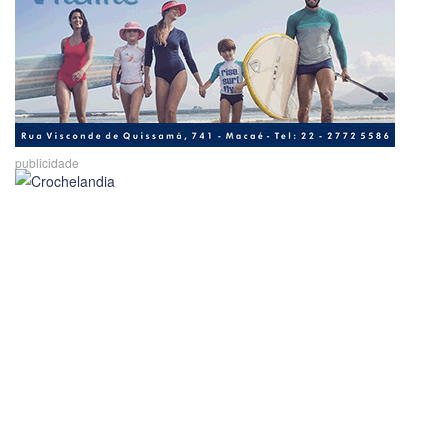
publicidade