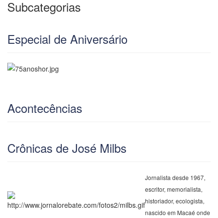
Subcategorias
Especial de Aniversário
Acontecências
Crônicas de José Milbs
Jornalista desde 1967,
escritor, memorialista,
historiador, ecologista,
nascido em Macaé onde