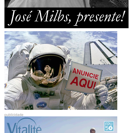
publicidade