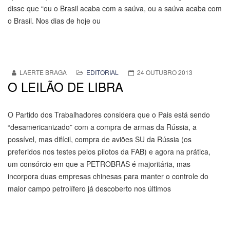
disse que “ou o Brasil acaba com a saúva, ou a saúva acaba com
o Brasil. Nos dias de hoje ou
LAERTE BRAGA
EDITORIAL
24 OUTUBRO 2013
O LEILÃO DE LIBRA
O Partido dos Trabalhadores considera que o Pais está sendo
“desamericanizado” com a compra de armas da Rússia, a
possível, mas difícil, compra de aviões SU da Rússia (os
preferidos nos testes pelos pilotos da FAB) e agora na prática,
um consórcio em que a PETROBRAS é majoritária, mas
incorpora duas empresas chinesas para manter o controle do
maior campo petrolífero já descoberto nos últimos