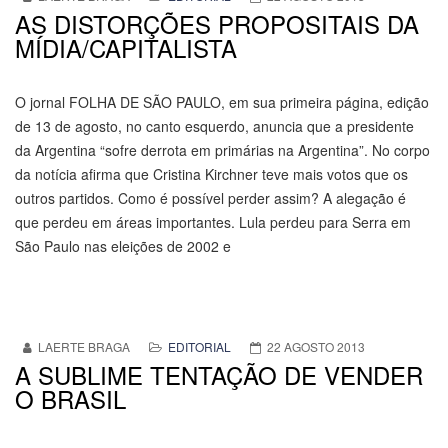
AS DISTORÇÕES PROPOSITAIS DA
MÍDIA/CAPITALISTA
O jornal FOLHA DE SÃO PAULO, em sua primeira página, edição
de 13 de agosto, no canto esquerdo, anuncia que a presidente
da Argentina “sofre derrota em primárias na Argentina”. No corpo
da notícia afirma que Cristina Kirchner teve mais votos que os
outros partidos. Como é possível perder assim? A alegação é
que perdeu em áreas importantes. Lula perdeu para Serra em
São Paulo nas eleições de 2002 e
LAERTE BRAGA
EDITORIAL
22 AGOSTO 2013
A SUBLIME TENTAÇÃO DE VENDER
O BRASIL