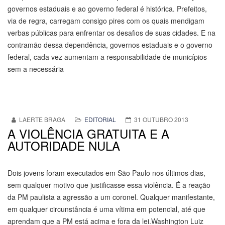
governos estaduais e ao governo federal é histórica. Prefeitos,
via de regra, carregam consigo pires com os quais mendigam
verbas públicas para enfrentar os desafios de suas cidades. E na
contramão dessa dependência, governos estaduais e o governo
federal, cada vez aumentam a responsabilidade de municípios
sem a necessária
LAERTE BRAGA
EDITORIAL
31 OUTUBRO 2013
A VIOLÊNCIA GRATUITA E A
AUTORIDADE NULA
Dois jovens foram executados em São Paulo nos últimos dias,
sem qualquer motivo que justificasse essa violência. É a reação
da PM paulista a agressão a um coronel. Qualquer manifestante,
em qualquer circunstância é uma vítima em potencial, até que
aprendam que a PM está acima e fora da lei.Washington Luiz