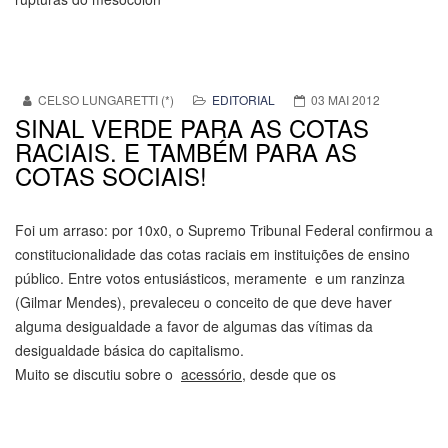
CELSO LUNGARETTI (*)
EDITORIAL
03 MAI 2012
SINAL VERDE PARA AS COTAS
RACIAIS. E TAMBÉM PARA AS
COTAS SOCIAIS!
Foi um arraso: por 10x0, o Supremo Tribunal Federal confirmou a
constitucionalidade das cotas raciais em instituições de ensino
público. Entre votos entusiásticos, meramente e um ranzinza
(Gilmar Mendes), prevaleceu o conceito de que deve haver
alguma desigualdade a favor de algumas das vítimas da
desigualdade básica do capitalismo.
Muito se discutiu sobre o
acessório
, desde que os