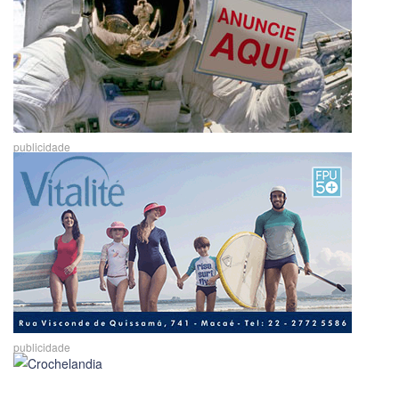
publicidade
publicidade