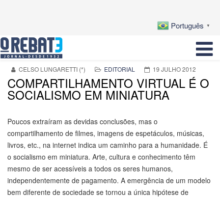
Português
▼
CELSO LUNGARETTI (*)
EDITORIAL
19 JULHO 2012
COMPARTILHAMENTO VIRTUAL É O
SOCIALISMO EM MINIATURA
Poucos extraíram as devidas conclusões, mas o
compartilhamento de filmes, imagens de espetáculos, músicas,
livros, etc., na internet indica um caminho para a humanidade. É
o socialismo em miniatura. Arte, cultura e conhecimento têm
mesmo de ser acessíveis a todos os seres humanos,
independentemente de pagamento. A emergência de um modelo
bem diferente de sociedade se tornou a única hipótese de