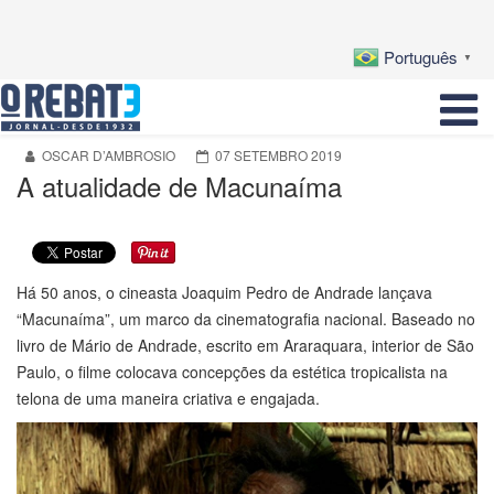
Português
▼
OSCAR D’AMBROSIO
07 SETEMBRO 2019
A atualidade de Macunaíma
Há 50 anos, o cineasta Joaquim Pedro de Andrade lançava
“Macunaíma”, um marco da cinematografia nacional. Baseado no
livro de Mário de Andrade, escrito em Araraquara, interior de São
Paulo, o filme colocava concepções da estética tropicalista na
telona de uma maneira criativa e engajada.