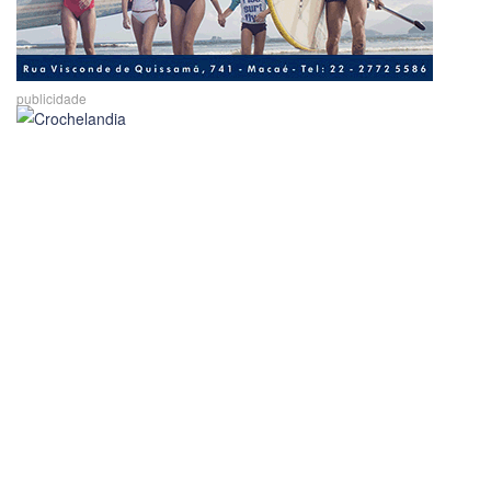
publicidade