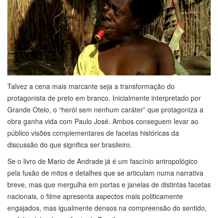
Talvez a cena mais marcante seja a transformação do
protagonista de preto em branco. Inicialmente interpretado por
Grande Otelo, o “herói sem nenhum caráter” que protagoniza a
obra ganha vida com Paulo José. Ambos conseguem levar ao
público visões complementares de facetas históricas da
discussão do que significa ser brasileiro.
Se o livro de Mario de Andrade já é um fascínio antropológico
pela fusão de mitos e detalhes que se articulam numa narrativa
breve, mas que mergulha em portas e janelas de distintas facetas
nacionais, o filme apresenta aspectos mais politicamente
engajados, mas igualmente densos na compreensão do sentido,