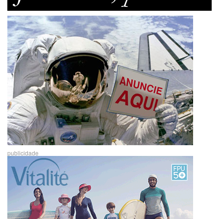
publicidade