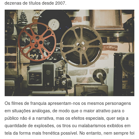
dezenas de títulos desde 2007.
Os filmes de franquia apresentam-nos os mesmos personagens
em situações análogas, de modo que o maior atrativo para o
público não é a narrativa, mas os efeitos especiais, quer seja a
quantidade de explosões, os tiros ou malabarismos exibidos em
tela da forma mais frenética possível. No entanto, nem sempre foi