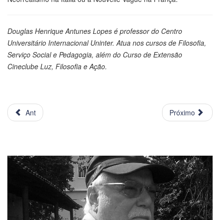
Douglas Henrique Antunes Lopes é professor do Centro
Universitário Internacional Uninter. Atua nos cursos de Filosofia,
Serviço Social e Pedagogia, além do Curso de Extensão
Cineclube Luz, Filosofia e Ação.
Ant
Próximo