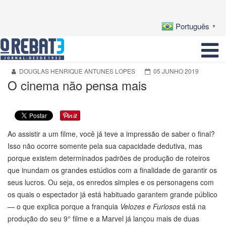
Português
▼
DOUGLAS HENRIQUE ANTUNES LOPES
05 JUNHO 2019
O cinema não pensa mais
Ao assistir a um filme, você já teve a impressão de saber o final?
Isso não ocorre somente pela sua capacidade dedutiva, mas
porque existem determinados padrões de produção de roteiros
que inundam os grandes estúdios com a finalidade de garantir os
seus lucros. Ou seja, os enredos simples e os personagens com
os quais o espectador já está habituado garantem grande público
— o que explica porque a franquia
Velozes e Furiosos
está na
produção do seu 9° filme e a Marvel já lançou mais de duas