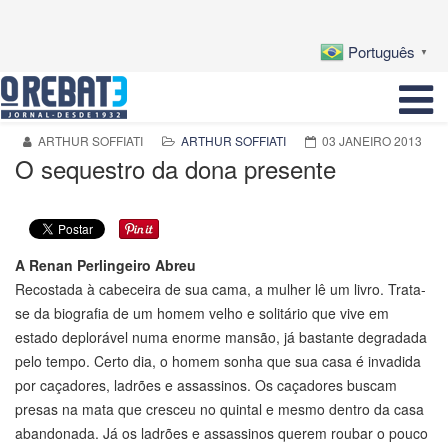
Português
▼
ARTHUR SOFFIATI
ARTHUR SOFFIATI
03 JANEIRO 2013
O sequestro da dona presente
A Renan Perlingeiro Abreu
Recostada à cabeceira de sua cama, a mulher lê um livro. Trata-
se da biografia de um homem velho e solitário que vive em
estado deplorável numa enorme mansão, já bastante degradada
pelo tempo. Certo dia, o homem sonha que sua casa é invadida
por caçadores, ladrões e assassinos. Os caçadores buscam
presas na mata que cresceu no quintal e mesmo dentro da casa
abandonada. Já os ladrões e assassinos querem roubar o pouco