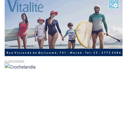
publicidade