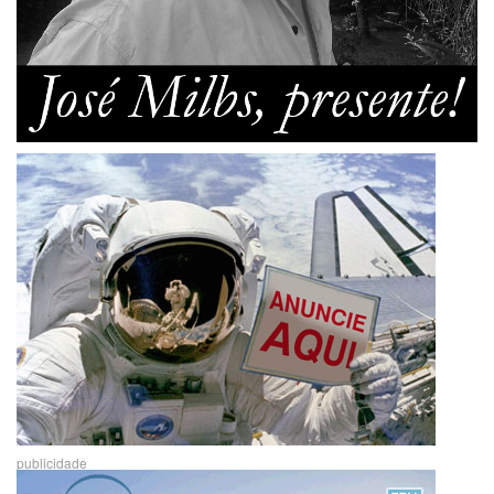
publicidade