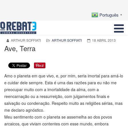
Português
▼
ARTHUR SOFFIATI
ARTHUR SOFFIATI
18 ABRIL 2013
Ave, Terra
Amo o planeta em que vivo, e, por mim, seria imortal para amá-lo
e cuidar dele sempre. Esta é uma das razões para eu não me
preocupar muito com a imortalidade da alma, com a
reencarnação ou a ressurreição, com julgamentos finais e
salvação ou condenação. Respeito muito as religiões sérias, mas
me declaro agnóstico.
Meu sentimento com o planeta se assemelha ao dos povos
arcaicos, que viviam contentes com esse mundo, embora