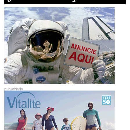
publicidade