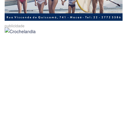
publicidade