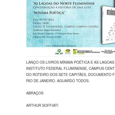
LANÇO OS LIVROS MÍNIMA POÉTICA E AS LAGOAS 
INSTITUTO FEDERAL FLUMINENSE, CAMPUS CENT
DO ROTEIRO DOS SETE CAPITÃES, DOCUMENTO F
RIO DE JANEIRO. AGUARDO TODOS.
ABRAÇOS
ARTHUR SOFFIATI