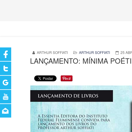
ARTHUR SOFFIATI
ARTHUR SOFFIATI
25 ABR
LANÇAMENTO: MÍNIMA POÉTI