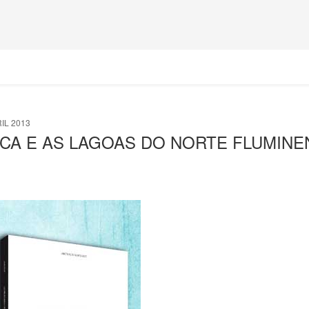
IL 2013
CA E AS LAGOAS DO NORTE FLUMINE