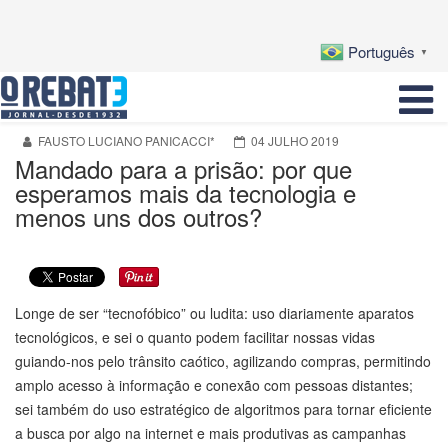
Português
▼
FAUSTO LUCIANO PANICACCI*
04 JULHO 2019
Mandado para a prisão: por que
esperamos mais da tecnologia e
menos uns dos outros?
Longe de ser “tecnofóbico” ou ludita: uso diariamente aparatos
tecnológicos, e sei o quanto podem facilitar nossas vidas
guiando-nos pelo trânsito caótico, agilizando compras, permitindo
amplo acesso à informação e conexão com pessoas distantes;
sei também do uso estratégico de algoritmos para tornar eficiente
a busca por algo na internet e mais produtivas as campanhas