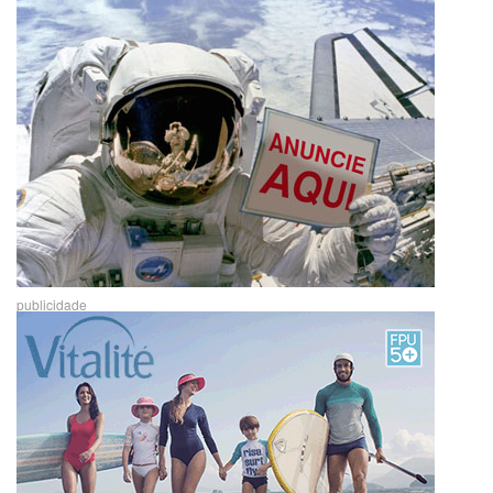
publicidade