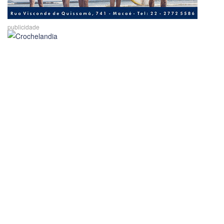
publicidade