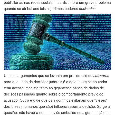
publicitárias nas redes sociais; mas vislumbro um grave problema
quando se atribui aos tais algoritmos poderes
decisórios.
Um dos argumentos que se levanta em prol do uso de
softwares
para a tomada de decisões judiciais é o de que um computador
teria acesso imediato tanto ao gigantesco banco de dados de
decisões passadas quanto sobre o comportamento prévio do
acusado
.
Outro é o de que os algoritmos evitariam que “vieses”
dos juízes (humanos que são) influenciassem a decisão. Surge a
questão: não haveria nenhum viés embutido no algoritmo, já que