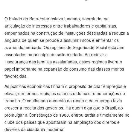
O Estado do Bem-Estar estava fundado, sobretudo, na
articulação de interesses entre trabalhadores e capitalistas,
empenhados na construção de instituições destinadas a reduzir a
angústia de quem se propõe a assumir riscos e enfrentar os
azares do mercado. Os regimes de Seguridade Social estavam
assentados no princípio de solidariedade. Ao reduzir a
insegurança das famílias assalariadas, esses regimes tiveram
papel importante na expansão do consumo das classes menos
favorecidas.
As políticas econômicas tinham o propósito de criar empregos e
elevar, em termos reais, os salários e demais remunerações do
trabalho. O continuado aumento da renda e do emprego fazia
crescer a receita dos governos. Há quem diga que o Brasil, ao
promulgar a Constituição de 1988, entrou tardia e timidamente no
clube dos países que apostaram na ampliação dos direitos e
deveres da cidadania moderna.