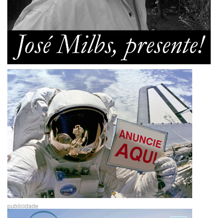
publicidade