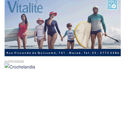
publicidade