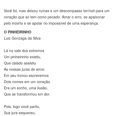
Você foi, mas deixou ruínas e um descompasso terrível para um
coração que só tem como pecado: Amar o erro, se apaixonar
pelo incerto e se apoiar no impossível de uma esperança.
O PINHEIRINHO
Luiz Gonzaga da Silva
Lá no vale dos extremos
Um pinheirinho existiu,
Que calado assistiu
As nossas juras de amor.
Em seu tronco escrevemos
Dois nomes em um coração.
Era um sonho, uma ilusão,
Que se transformou em dor.
Pois, logo você partiu,
Sua jura esqueceu,