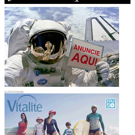
publicidade