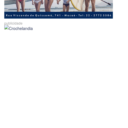
publicidade