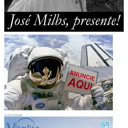
publicidade