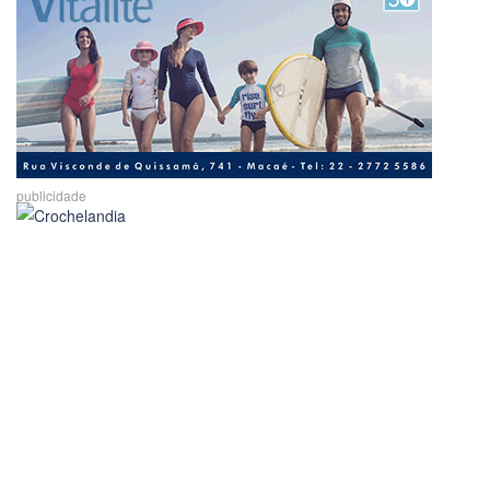
publicidade