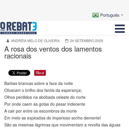
Português
▼
ANDRÉIA MELO DE OLIVEIRA
24 SETEMBRO 2009
A rosa dos ventos dos lamentos
racionais
Barbas brancas sobre a face da noite
Ofuscam o brilho dos faróis da esperança;
Olhos perdidos na abóbada celeste do norte
Por onde caem as gotas do pesar indecente
A cair por entre os escombros da morte
Em meio as explosões do imperioso sonho demente!
São as mesmas lágrimas que movimentam a revolta das águas