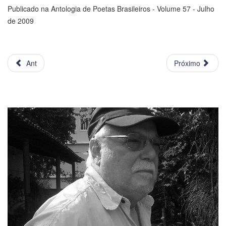
Publicado na Antologia de Poetas Brasileiros - Volume 57 - Julho
de 2009
Ant
Próximo