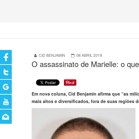
CID BENJAMIN
08 ABRIL 2019
O assassinato de Marielle: o que
Em nova coluna, Cid Benjamin afirma que “as milíc
mais altos e diversificados, fora de suas regiões d