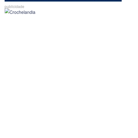
publicidade