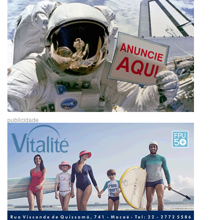
publicidade