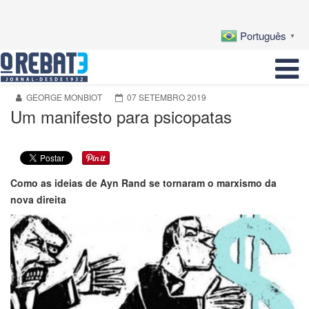
Português
▼
GEORGE MONBIOT
07 SETEMBRO 2019
Um manifesto para psicopatas
Como as ideias de Ayn Rand se tornaram o marxismo da
nova direita