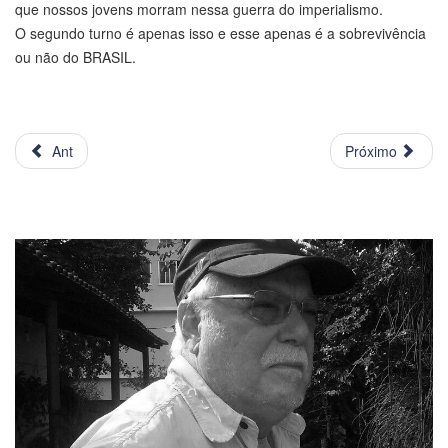
que nossos jovens morram nessa guerra do imperialismo.
O segundo turno é apenas isso e esse apenas é a sobrevivência
ou não do BRASIL.
Ant
Próximo