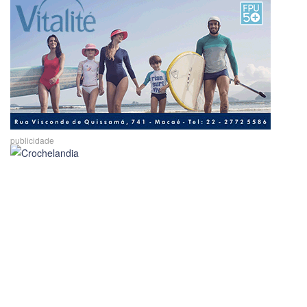
publicidade