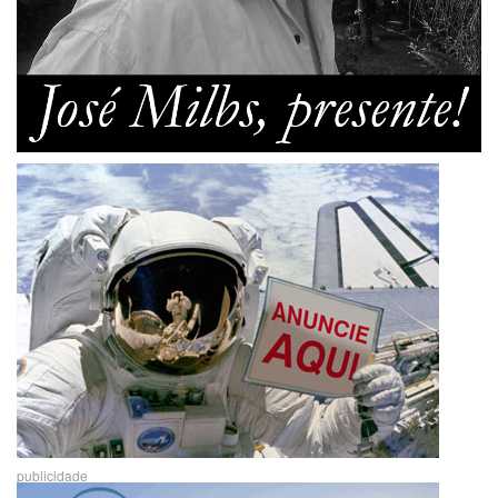
publicidade