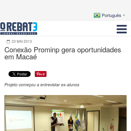
Português
▼
23 MAI 2013
Conexão Prominp gera oportunidades
em Macaé
Projeto começou a entrevistar ex-alunos