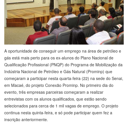
A oportunidade de conseguir um emprego na área de petróleo e
gás está mais perto para os ex-alunos do Plano Nacional de
Qualificação Profissional (PNQP) do Programa de Mobilização da
Indústria Nacional de Petróleo e Gás Natural (Prominp) que
começaram a participar nesta quarta-feira (22) na sede do Senai,
em Macaé, do projeto Conexão Prominp. No primeiro dia do
evento, três empresas parceiras começaram a realizar
entrevistas com os alunos qualificados, que estão sendo
selecionados para cerca de 1 mil vagas de emprego. O projeto
continua nesta quinta-feira, e só pode participar quem fez a
inscrição anteriormente.