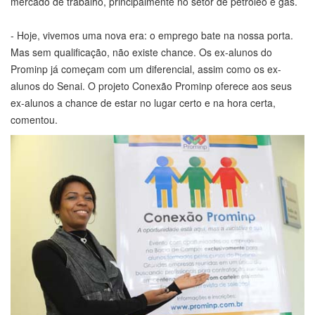
mercado de trabalho, principalmente no setor de petróleo e gás.
- Hoje, vivemos uma nova era: o emprego bate na nossa porta.
Mas sem qualificação, não existe chance. Os ex-alunos do
Prominp já começam com um diferencial, assim como os ex-
alunos do Senai. O projeto Conexão Prominp oferece aos seus
ex-alunos a chance de estar no lugar certo e na hora certa,
comentou.