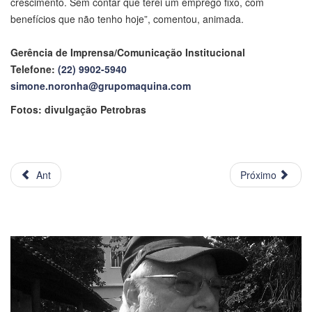
crescimento. Sem contar que terei um emprego fixo, com
benefícios que não tenho hoje”, comentou, animada.
Gerência de Imprensa/Comunicação Institucional
Telefone:
(22) 9902-5940
simone.noronha@grupomaquina.com
Fotos: divulgação Petrobras
Ant
Próximo