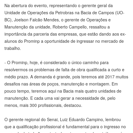
Na abertura do evento, representando o gerente geral da
Unidade de Operações da Petrobras na Bacia de Campos (UO-
BC), Joelson Falcão Mendes, o gerente de Operações e
Manutenção da unidade, Roberto Campello, ressaltou a
importância da parceria das empresas, que estão dando aos ex-
alunos do Prominp a oportunidade de ingressar no mercado de
trabalho.
- O Prominp, hoje, é considerado o único caminho para
resolvermos os problemas de falta de obra qualificada a curto e
médio prazo. A demanda é grande, pois teremos até 2017 muitos
desafios nas áreas de poços, manutenção e montagem. Em
pouco tempo, teremos aqui na Bacia mais quatro unidades de
manutenção. E cada uma vai gerar a necessidade de, pelo
menos, mais 300 profissionais, destacou.
O gerente regional do Senai, Luiz Eduardo Campino, lembrou
que a qualificação profissional é fundamental para o ingresso no