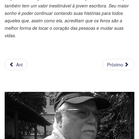
também tem um valor inestimável à jovem escritora. Seu maior
sonho é poder continuar contando suas histórias para todos
aqueles que, assim como ela, acreditam que os livros são a
melhor forma de tocar o coração das pessoas e mudar suas
vidas.
Ant
Próximo