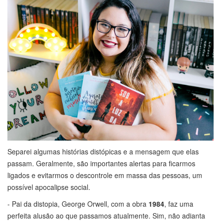
Separei algumas histórias distópicas e a mensagem que elas
passam. Geralmente, são importantes alertas para ficarmos
ligados e evitarmos o descontrole em massa das pessoas, um
possível apocalipse social.
- Pai da distopia, George Orwell, com a obra
1984
, faz uma
perfeita alusão ao que passamos atualmente. Sim, não adianta