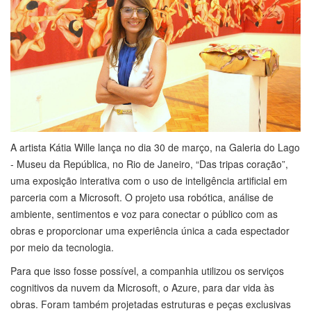
A artista Kátia Wille lança no dia 30 de março, na Galeria do Lago
- Museu da República, no Rio de Janeiro, “Das tripas coração”,
uma exposição interativa com o uso de inteligência artificial em
parceria com a Microsoft. O projeto usa robótica, análise de
ambiente, sentimentos e voz para conectar o público com as
obras e proporcionar uma experiência única a cada espectador
por meio da tecnologia.
Para que isso fosse possível, a companhia utilizou os serviços
cognitivos da nuvem da Microsoft, o Azure, para dar vida às
obras. Foram também projetadas estruturas e peças exclusivas