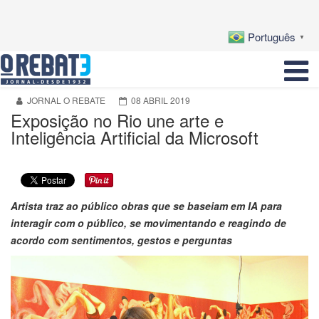
Português
▼
JORNAL O REBATE
08 ABRIL 2019
Exposição no Rio une arte e
Inteligência Artificial da Microsoft
Artista traz ao público obras que se baseiam em IA para
interagir com o público, se movimentando e reagindo de
acordo com sentimentos, gestos e perguntas