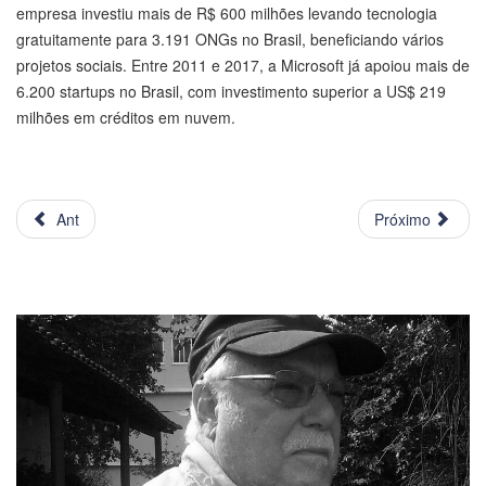
empresa investiu mais de R$ 600 milhões levando tecnologia
gratuitamente para 3.191 ONGs no Brasil, beneficiando vários
projetos sociais. Entre 2011 e 2017, a Microsoft já apoiou mais de
6.200 startups no Brasil, com investimento superior a US$ 219
milhões em créditos em nuvem.
Ant
Próximo