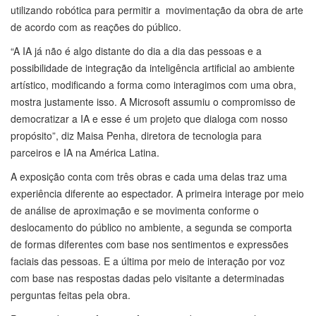
utilizando robótica para permitir a movimentação da obra de arte
de acordo com as reações do público.
“A IA já não é algo distante do dia a dia das pessoas e a
possibilidade de integração da inteligência artificial ao ambiente
artístico, modificando a forma como interagimos com uma obra,
mostra justamente isso. A Microsoft assumiu o compromisso de
democratizar a IA e esse é um projeto que dialoga com nosso
propósito”, diz Maisa Penha, diretora de tecnologia para
parceiros e IA na América Latina.
A exposição conta com três obras e cada uma delas traz uma
experiência diferente ao espectador. A primeira interage por meio
de análise de aproximação e se movimenta conforme o
deslocamento do público no ambiente, a segunda se comporta
de formas diferentes com base nos sentimentos e expressões
faciais das pessoas. E a última por meio de interação por voz
com base nas respostas dadas pelo visitante a determinadas
perguntas feitas pela obra.