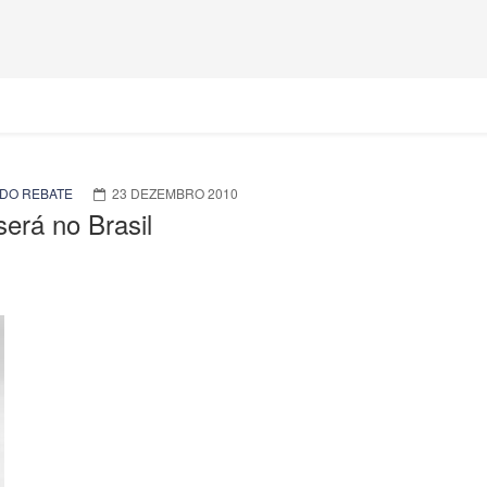
DO REBATE
23 DEZEMBRO 2010
erá no Brasil