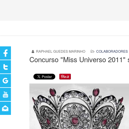
RAPHAEL GUEDES MARINHO
COLABORADORES 
Concurso "Miss Universo 2011" s