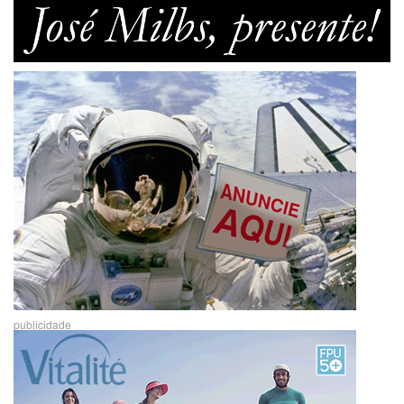
publicidade