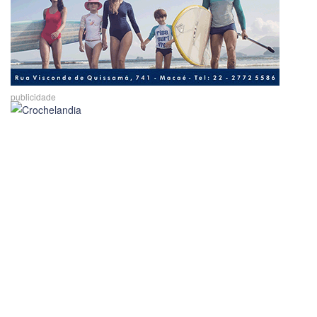
publicidade