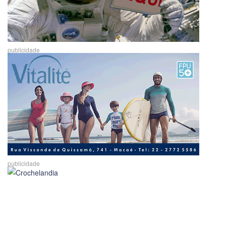
publicidade
publicidade