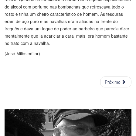
de álcool com perfume nas bombachas que refrescava todo o
rosto e tinha um cheiro característico de homem. As tesouras
eram de aço puro e as navalhas eram afiadas na frente do
freguês e dava um toque de poder ao barbeiro que parecia dizer
mentalmente que ia acariciar a cara mais era homem bastante
no trato com a navalha.
(José Milbs editor)
Próximo