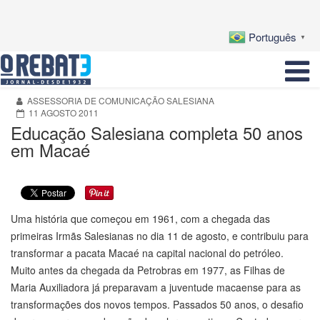
Português
▼
ASSESSORIA DE COMUNICAÇÃO SALESIANA
11 AGOSTO 2011
Educação Salesiana completa 50 anos
em Macaé
Uma história que começou em 1961, com a chegada das
primeiras Irmãs Salesianas no dia 11 de agosto, e contribuiu para
transformar a pacata Macaé na capital nacional do petróleo.
Muito antes da chegada da Petrobras em 1977, as Filhas de
Maria Auxiliadora já preparavam a juventude macaense para as
transformações dos novos tempos. Passados 50 anos, o desafio