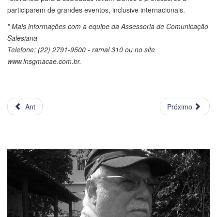
participarem de grandes eventos, inclusive internacionais.
* Mais informações com a equipe da Assessoria de Comunicação
Salesiana
Telefone: (22) 2791-9500 - ramal 310 ou no site
www.insgmacae.com.br.
Ant
Próximo