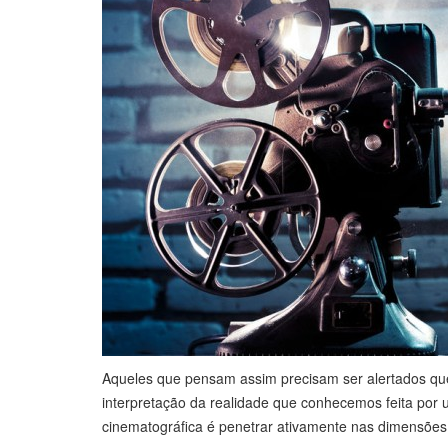
Aqueles que pensam assim precisam ser alertados que
interpretação da realidade que conhecemos feita por 
cinematográfica é penetrar ativamente nas dimensões