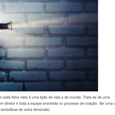
 cada filme visto é uma lição de vida e de mundo. Trata-se de uma
um diretor e toda a equipe envolvida no processo de criação. Ver uma 
 simbólicas de outra dimensão.