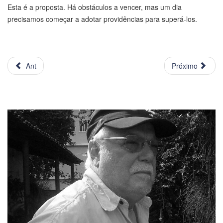
Esta é a proposta. Há obstáculos a vencer, mas um dia
precisamos começar a adotar providências para superá-los.
Ant
Próximo