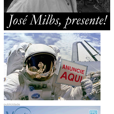
publicidade