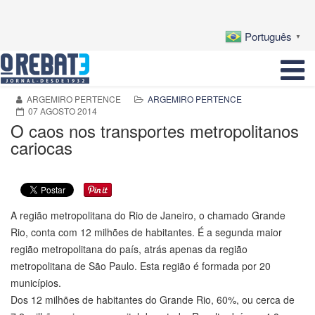
Português
▼
ARGEMIRO PERTENCE
ARGEMIRO PERTENCE
07 AGOSTO 2014
O caos nos transportes metropolitanos
cariocas
A região metropolitana do Rio de Janeiro, o chamado Grande
Rio, conta com 12 milhões de habitantes. É a segunda maior
região metropolitana do país, atrás apenas da região
metropolitana de São Paulo. Esta região é formada por 20
municípios.
Dos 12 milhões de habitantes do Grande Rio, 60%, ou cerca de