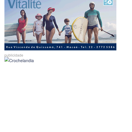
publicidade