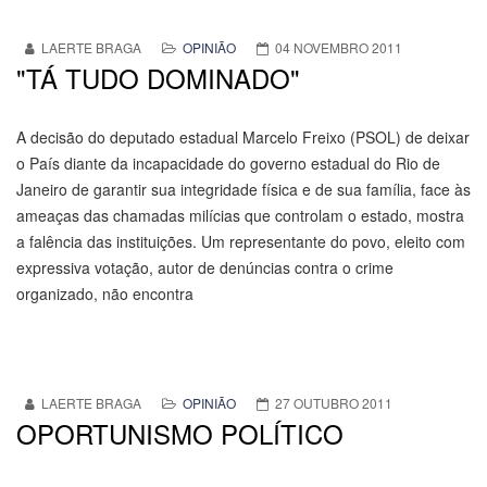
LAERTE BRAGA
OPINIÃO
04 NOVEMBRO 2011
"TÁ TUDO DOMINADO"
A decisão do deputado estadual Marcelo Freixo (PSOL) de deixar
o País diante da incapacidade do governo estadual do Rio de
Janeiro de garantir sua integridade física e de sua família, face às
ameaças das chamadas milícias que controlam o estado, mostra
a falência das instituições. Um representante do povo, eleito com
expressiva votação, autor de denúncias contra o crime
organizado, não encontra
LAERTE BRAGA
OPINIÃO
27 OUTUBRO 2011
OPORTUNISMO POLÍTICO