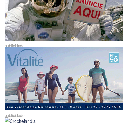
publicidade
publicidade