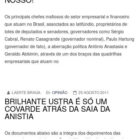
Os principais chefes mafiosos do setor empresarial e financeiro
que atuam no Brasil, associados ao latifúndio, proprietários de
lotes de deputados e senadores, governadores como Sérgio
Cabral, Renato Casagrande (governador nominal), Paulo Hartung
(governador de fato), a aberração política Antônio Anastasia e
Geraldo Alckimin, através de um dos braços das quadrilhas
empresariais que atuam no
LAERTE BRAGA
OPINIÃO
25 AGOSTO 2011
BRILHANTE USTRA É SÓ UM
COVARDE ATRÁS DA SAIA DA
ANISTIA
Os documentos abaixo são a integra dos depoimentos das