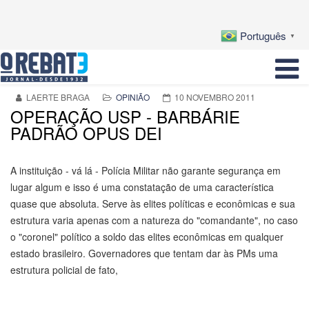
Português
▼
LAERTE BRAGA
OPINIÃO
10 NOVEMBRO 2011
OPERAÇÃO USP - BARBÁRIE
PADRÃO OPUS DEI
A instituição - vá lá - Polícia Militar não garante segurança em
lugar algum e isso é uma constatação de uma característica
quase que absoluta. Serve às elites políticas e econômicas e sua
estrutura varia apenas com a natureza do "comandante", no caso
o "coronel" político a soldo das elites econômicas em qualquer
estado brasileiro. Governadores que tentam dar às PMs uma
estrutura policial de fato,