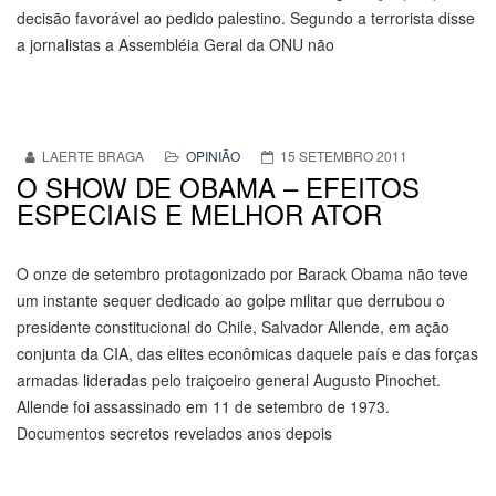
decisão favorável ao pedido palestino. Segundo a terrorista disse
a jornalistas a Assembléia Geral da ONU não
LAERTE BRAGA
OPINIÃO
15 SETEMBRO 2011
O SHOW DE OBAMA – EFEITOS
ESPECIAIS E MELHOR ATOR
O onze de setembro protagonizado por Barack Obama não teve
um instante sequer dedicado ao golpe militar que derrubou o
presidente constitucional do Chile, Salvador Allende, em ação
conjunta da CIA, das elites econômicas daquele país e das forças
armadas lideradas pelo traiçoeiro general Augusto Pinochet.
Allende foi assassinado em 11 de setembro de 1973.
Documentos secretos revelados anos depois