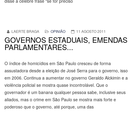
disse a célebre frase “se for preciso
LAERTE BRAGA
OPINIÃO
11 AGOSTO 2011
GOVERNOS ESTADUAIS, EMENDAS
PARLAMENTARES...
O índice de homicídios em São Paulo cresceu de forma
assustadora desde a eleição de José Serra para o governo, isso
em 2006. Continua a aumentar no governo Geraldo Alckimin e a
violência policial se mostra quase incontrolável. Que o
governador é um banana qualquer pessoa sabe, inclusive seus
aliados, mas o crime em São Paulo se mostra mais forte e
poderoso que o governo, até porque, uma das