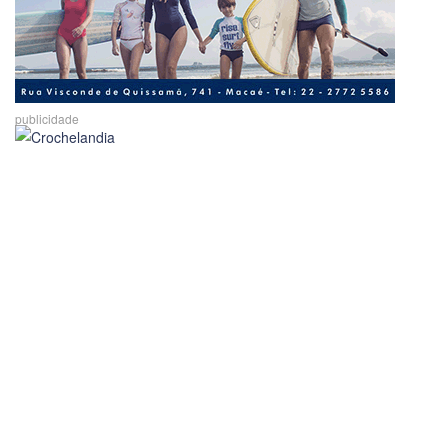
publicidade