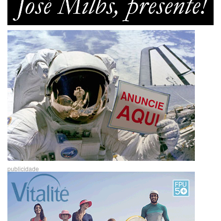
publicidade