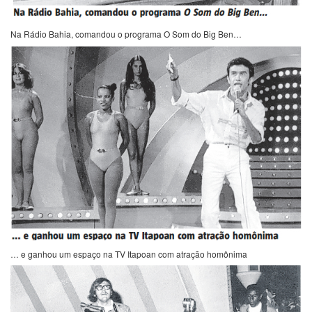
Na Rádio Bahia, comandou o programa O Som do Big Ben…
… e ganhou um espaço na TV Itapoan com atração homônima