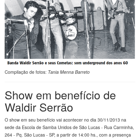
Compilação de fotos:
Tania Menna Barreto
Show em benefício de
Waldir Serrão
O show em seu benefício vai acontecer no dia 30/11/2013 na
sede da Escola de Samba Unidos de São Lucas - Rua Carminha,
264 - Pq. São Lucas - SP, a partir de 14:00 hs., com a presença