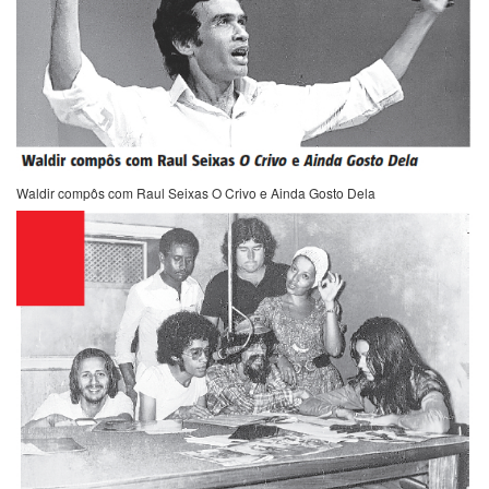
Waldir compôs com Raul Seixas O Crivo e Ainda Gosto Dela