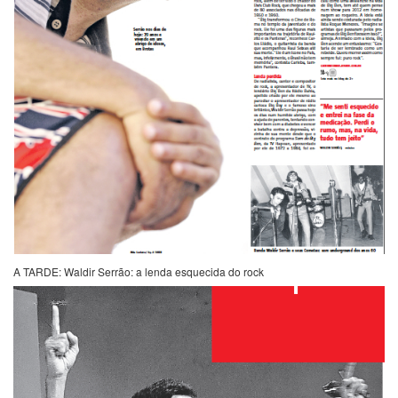
A TARDE: Waldir Serrão: a lenda esquecida do rock