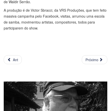
de Waldir Serrão.
A produção é de Victor Sbracci, da VRS Produções, que tem feito
massiva campanha pelo Facebook, visitas, arrumou uma escola
de samba, movimentou artistas, compositores, todos para
participarem do show.
Ant
Próximo