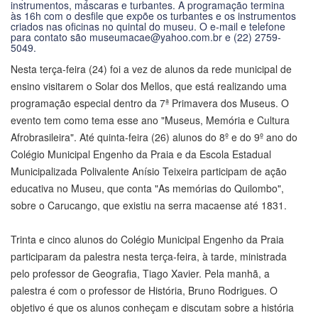
Nesta terça-feira (24) foi a vez de alunos da rede municipal de
ensino visitarem o Solar dos Mellos, que está realizando uma
programação especial dentro da 7ª Primavera dos Museus. O
evento tem como tema esse ano "Museus, Memória e Cultura
Afrobrasileira". Até quinta-feira (26) alunos do 8º e do 9º ano do
Colégio Municipal Engenho da Praia e da Escola Estadual
Municipalizada Polivalente Anísio Teixeira participam de ação
educativa no Museu, que conta "As memórias do Quilombo",
sobre o Carucango, que existiu na serra macaense até 1831.
Trinta e cinco alunos do Colégio Municipal Engenho da Praia
participaram da palestra nesta terça-feira, à tarde, ministrada
pelo professor de Geografia, Tiago Xavier. Pela manhã, a
palestra é com o professor de História, Bruno Rodrigues. O
objetivo é que os alunos conheçam e discutam sobre a história