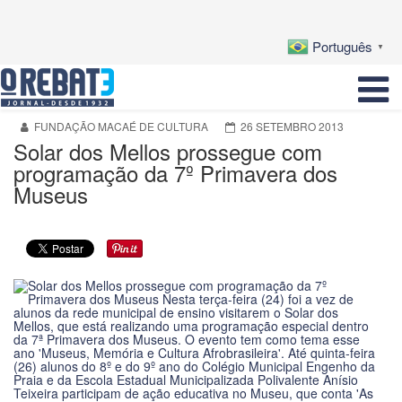
Português
▼
FUNDAÇÃO MACAÉ DE CULTURA
26 SETEMBRO 2013
Solar dos Mellos prossegue com
programação da 7º Primavera dos
Museus