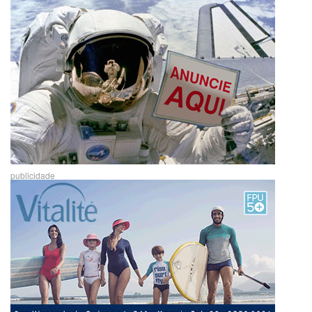
publicidade