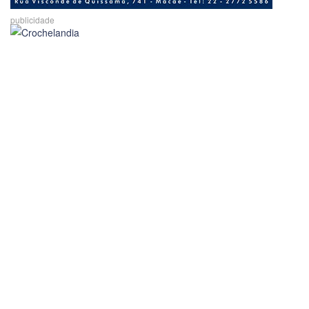
publicidade