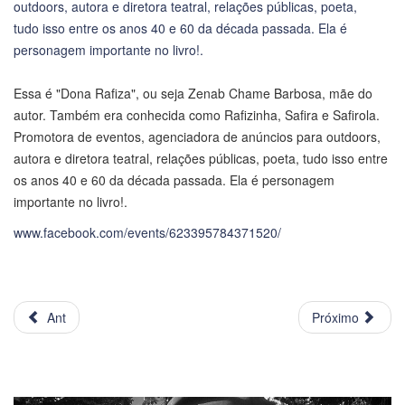
Essa é "Dona Rafiza", ou seja Zenab Chame Barbosa, mãe do
autor. Também era conhecida como Rafizinha, Safira e Safirola.
Promotora de eventos, agenciadora de anúncios para outdoors,
autora e diretora teatral, relações públicas, poeta, tudo isso entre
os anos 40 e 60 da década passada. Ela é personagem
importante no livro!.
www.facebook.com/events/623395784371520/
Ant
Próximo