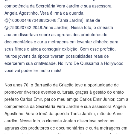
Nos anos 70, o Barracão da Criação teve a oportunidade de
promover diversos eventos culturais, graças à gestão do então
prefeito Carlos Emir, pai do meu amigo Carlos Emir Junior, com a
competência da Secretária Vera Jardim e sua assessora Angela
Agostinho. Vera é irmã da querida Tania Jardim, mãe de Anne
Jardim. Nessa foto, o cineasta Joatan dissertava sobre as
agruras dos produtores de documentários e curta metragens em