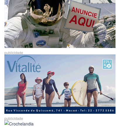
publicidade
publicidade