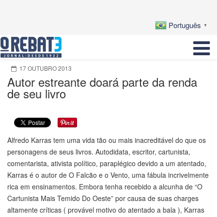
Português
▼
17 OUTUBRO 2013
Autor estreante doará parte da renda
de seu livro
Alfredo Karras tem uma vida tão ou mais inacreditável do que os
personagens de seus livros. Autodidata, escritor, cartunista,
comentarista, ativista político, paraplégico devido a um atentado,
Karras é o autor de O Falcão e o Vento, uma fábula incrivelmente
rica em ensinamentos. Embora tenha recebido a alcunha de “O
Cartunista Mais Temido Do Oeste” por causa de suas charges
altamente críticas ( provável motivo do atentado a bala ), Karras